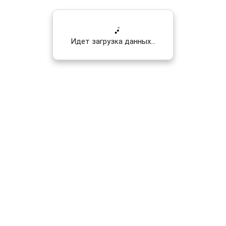
Идет загрузка данных...