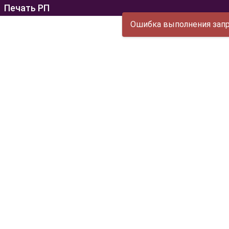
Печать РП
Ошибка выполнения запро