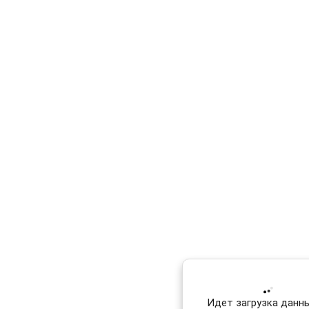
Идет загрузка данных