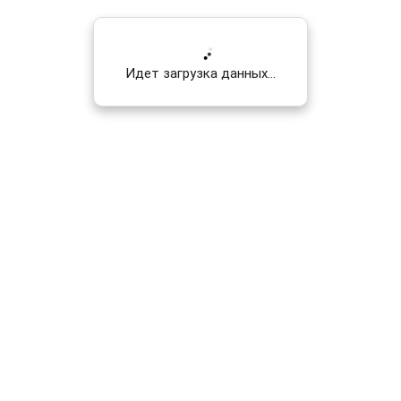
Идет загрузка данных...