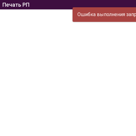
Печать РП
Ошибка выполнения запро