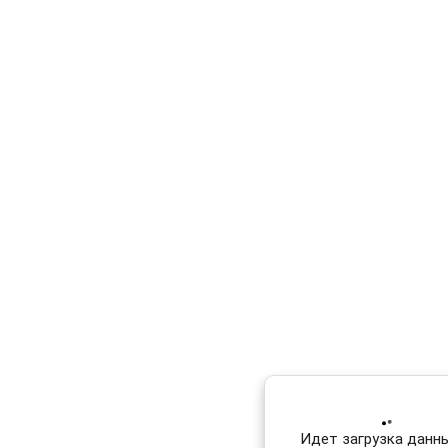
Идет загрузка данных