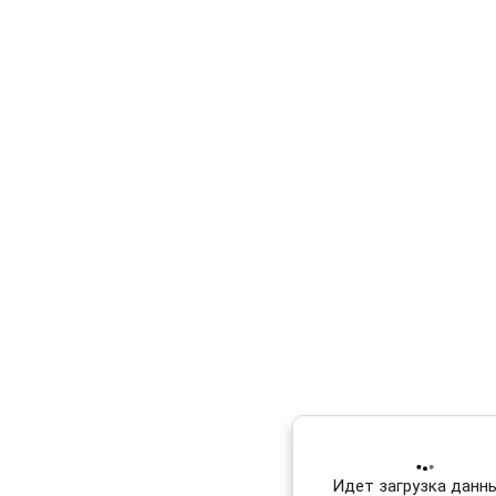
Идет загрузка данных