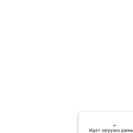
Идет загрузка данных