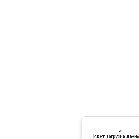
Идет загрузка данных