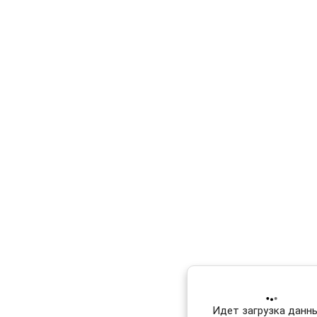
Идет загрузка данных