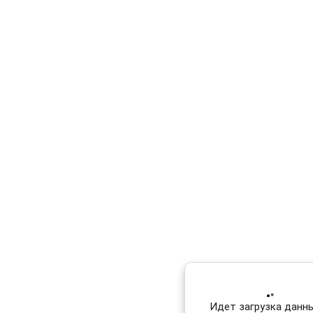
Идет загрузка данных