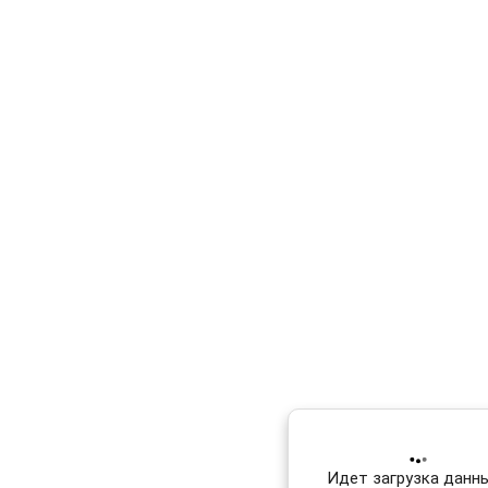
Идет загрузка данных