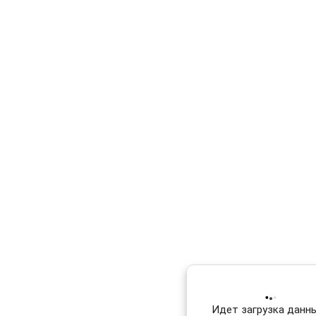
Идет загрузка данных