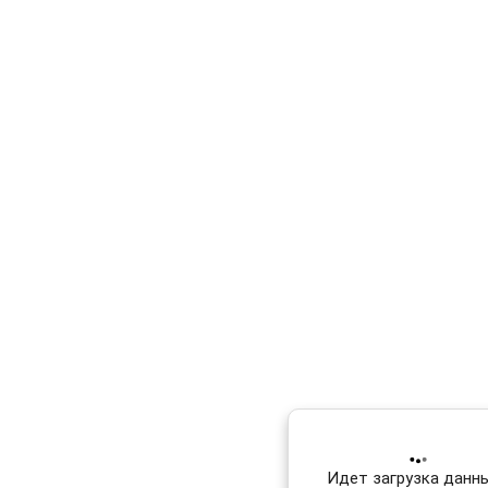
Идет загрузка данных