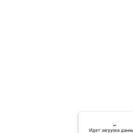
Идет загрузка данных