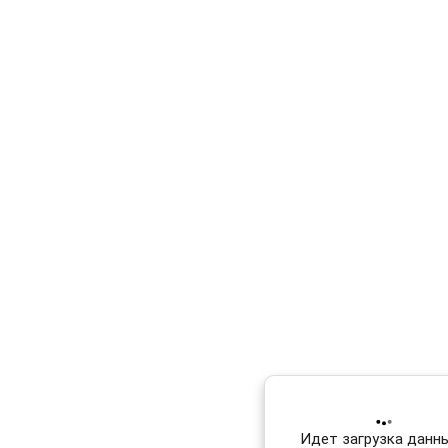
Идет загрузка данных